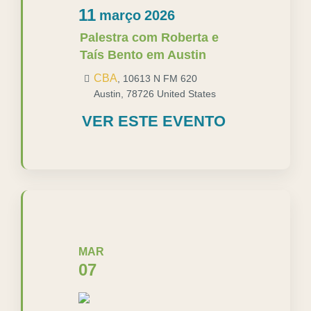
11
março
2026
Palestra com Roberta e
Taís Bento em Austin
CBA
,
10613 N FM 620
Austin
,
78726
United States
VER ESTE EVENTO
MAR
07