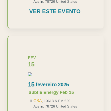
Austin
,
78726
United States
VER ESTE EVENTO
FEV
15
15
fevereiro
2025
Subtle Energy Feb 15
CBA
,
10613 N FM 620
Austin
,
78726
United States