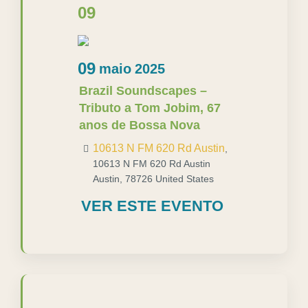
09
09
maio
2025
Brazil Soundscapes –
Tributo a Tom Jobim, 67
anos de Bossa Nova
10613 N FM 620 Rd Austin
,
10613 N FM 620 Rd Austin
Austin
,
78726
United States
VER ESTE EVENTO