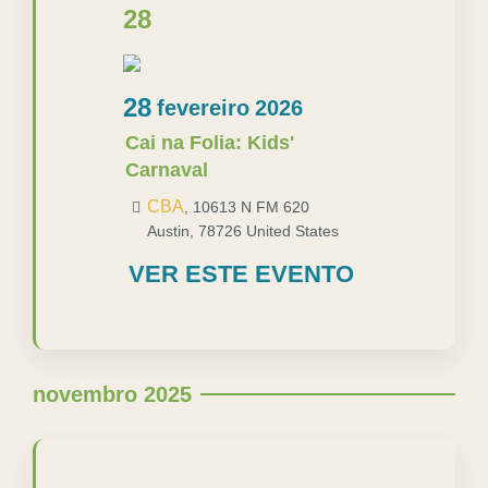
28
28
fevereiro
2026
Cai na Folia: Kids'
Carnaval
CBA
,
10613 N FM 620
Austin
,
78726
United States
VER ESTE EVENTO
novembro 2025