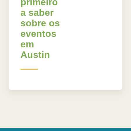
primeiro
a saber
sobre os
eventos
em
Austin