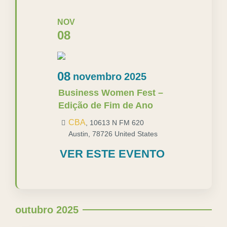
NOV
08
08
novembro
2025
Business Women Fest –
Edição de Fim de Ano
CBA
,
10613 N FM 620
Austin
,
78726
United States
VER ESTE EVENTO
outubro 2025