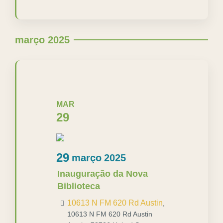
março 2025
MAR
29
29
março
2025
Inauguração da Nova
Biblioteca
10613 N FM 620 Rd Austin
,
10613 N FM 620 Rd Austin