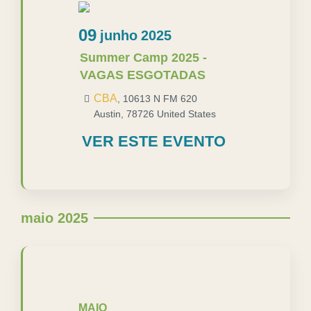
09
junho
2025
Summer Camp 2025 -
VAGAS ESGOTADAS
CBA
,
10613 N FM 620
Austin
,
78726
United States
VER ESTE EVENTO
maio 2025
MAIO