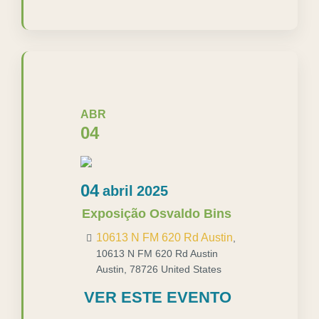
ABR
04
04
abril
2025
Exposição Osvaldo Bins
10613 N FM 620 Rd Austin
,
10613 N FM 620 Rd Austin
Austin
,
78726
United States
VER ESTE EVENTO