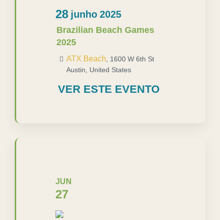
28
junho
2025
Brazilian Beach Games
2025
ATX Beach
,
1600 W 6th St
Austin
,
United States
VER ESTE EVENTO
JUN
27