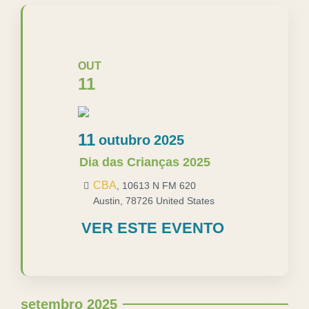
OUT
11
11
outubro
2025
Dia das Crianças 2025
CBA
,
10613 N FM 620
Austin
,
78726
United States
VER ESTE EVENTO
setembro 2025