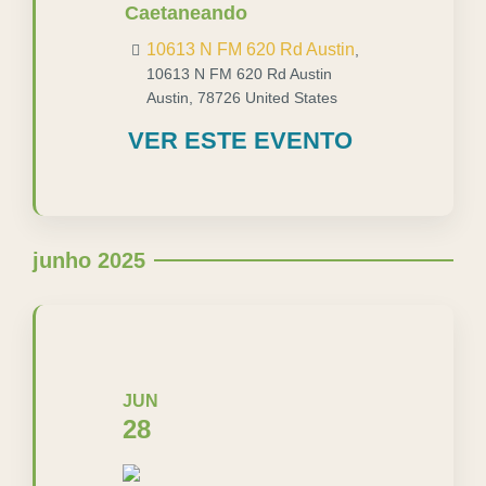
Caetaneando
10613 N FM 620 Rd Austin
,
10613 N FM 620 Rd Austin
Austin
,
78726
United States
VER ESTE EVENTO
junho 2025
JUN
28