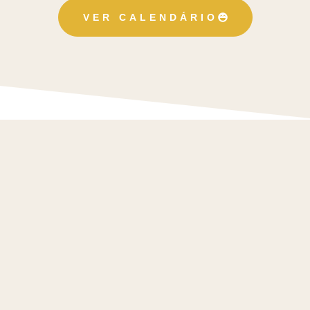
VER CALENDÁRIO