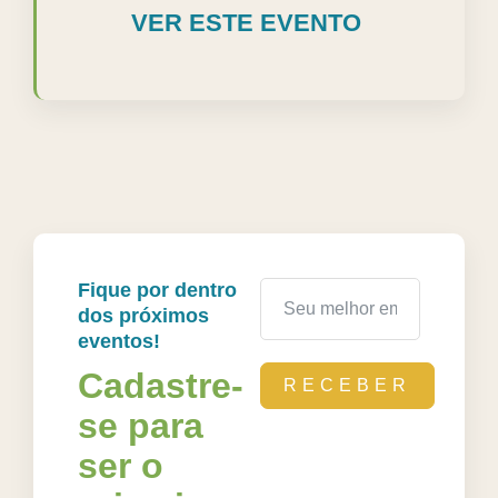
VER ESTE EVENTO
Fique por dentro
dos próximos
eventos!
Cadastre-
RECEBER
se para
ser o