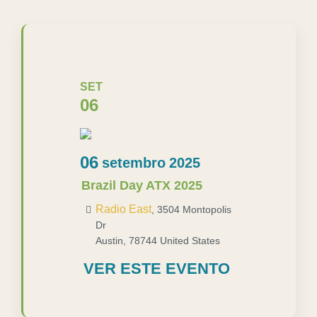
SET
06
06
setembro
2025
Brazil Day ATX 2025
Radio East
,
3504 Montopolis
Dr
Austin
,
78744
United States
VER ESTE EVENTO