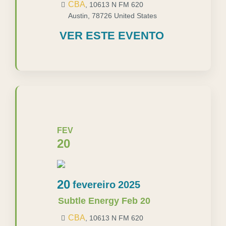
CBA
,
10613 N FM 620
Austin
,
78726
United States
VER ESTE EVENTO
FEV
20
20
fevereiro
2025
Subtle Energy Feb 20
CBA
,
10613 N FM 620