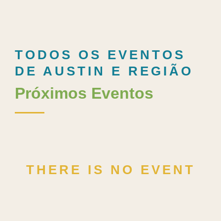
TODOS OS EVENTOS
DE AUSTIN E REGIÃO
Próximos Eventos
THERE IS NO EVENT