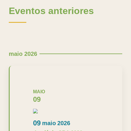
Eventos anteriores
maio 2026
MAIO
09
09
maio
2026