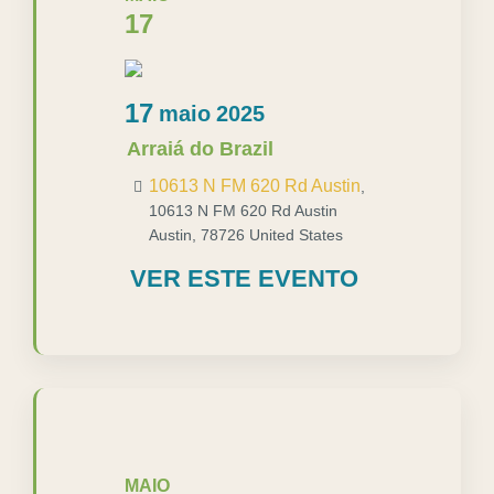
17
17
maio
2025
Arraiá do Brazil
10613 N FM 620 Rd Austin
,
10613 N FM 620 Rd Austin
Austin
,
78726
United States
VER ESTE EVENTO
MAIO