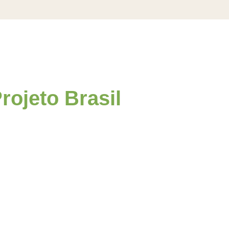
rojeto Brasil