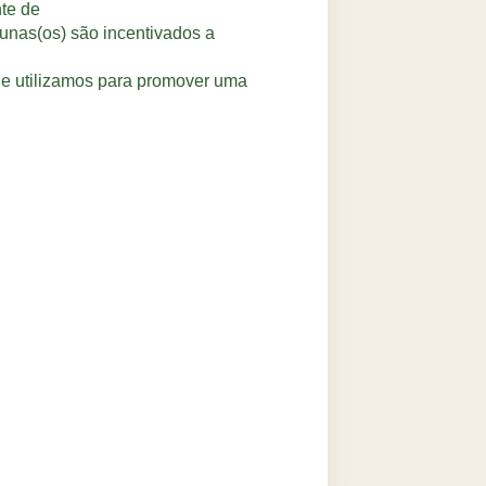
te de
unas(os) são incentivados a
e utilizamos para promover uma