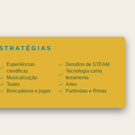
STRATÉGIAS
Experiências
Desafios de STEAM
científicas
Tecnologia como
Musicalização
ferramenta
Teatro
Artes
Brincadeiras e jogos
Parlendas e Rimas