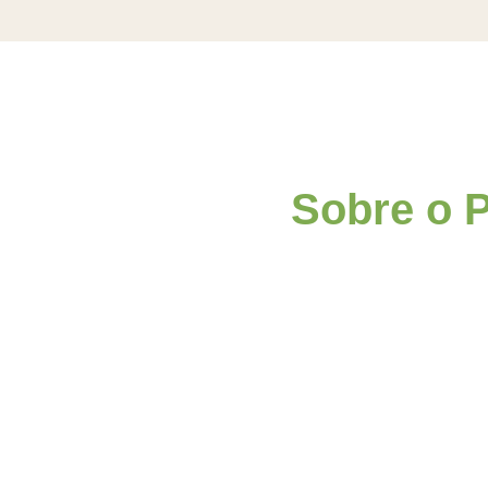
Sobre o P