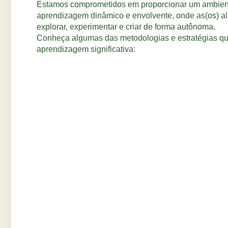
Estamos comprometidos em proporcionar um ambien
aprendizagem dinâmico e envolvente, onde as(os) al
explorar, experimentar e criar de forma autônoma.
Conheça algumas das metodologias e estratégias qu
aprendizagem significativa: