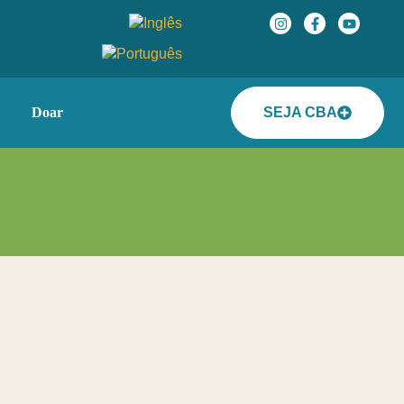
Doar
SEJA CBA