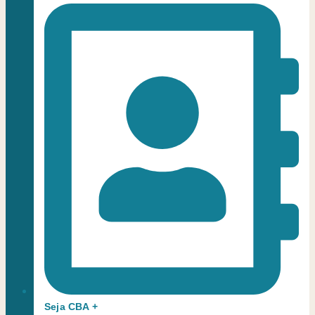
Seja CBA +