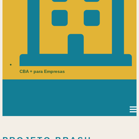
CBA + para Empresas