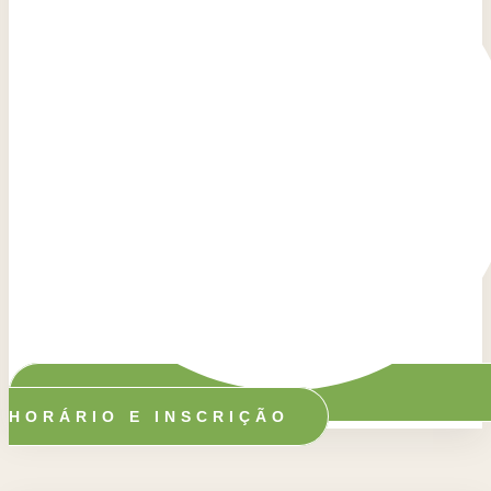
HORÁRIO E INSCRIÇÃO