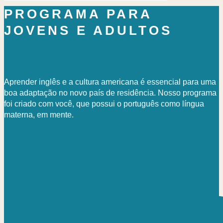
PROGRAMA PARA
JOVENS E ADULTOS
Aprender inglês e a cultura americana é essencial para uma
boa adaptação no novo país de residência. Nosso programa
foi criado com você, que possui o português como língua
materna, em mente.