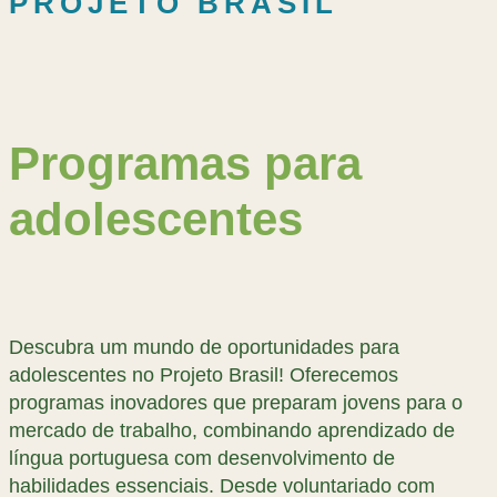
PROJETO BRASIL
Programas para
adolescentes
Descubra um mundo de oportunidades para
adolescentes no Projeto Brasil! Oferecemos
programas inovadores que preparam jovens para o
mercado de trabalho, combinando aprendizado de
língua portuguesa com desenvolvimento de
habilidades essenciais. Desde voluntariado com