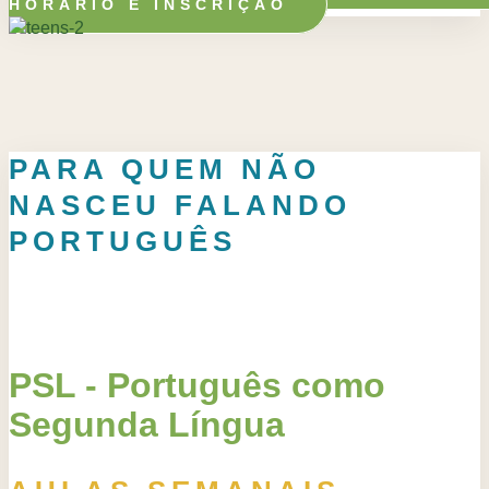
HORÁRIO E INSCRIÇÃO
PARA QUEM NÃO
NASCEU FALANDO
PORTUGUÊS
PSL - Português como
Segunda Língua