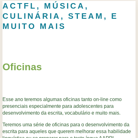
ACTFL, MÚSICA,
CULINÁRIA, STEAM, E
MUITO MAIS
Oficinas
Esse ano teremos algumas oficinas tanto on-line como
presenciais especialmente para adolescentes para
desenvolvimento da escrita, vocabulário e muito mais.
Teremos uma série de oficinas para o desenvolvimento da
escrita para aqueles que querem melhorar essa habilidade