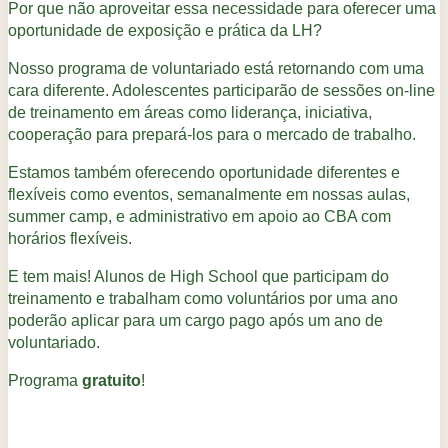
Por que não aproveitar essa necessidade para oferecer uma
oportunidade de exposição e prática da LH?
Nosso programa de voluntariado está retornando com uma
cara diferente. Adolescentes participarão de sessões on-line
de treinamento em áreas como liderança, iniciativa,
cooperação para prepará-los para o mercado de trabalho.
Estamos também oferecendo oportunidade diferentes e
flexíveis como eventos, semanalmente em nossas aulas,
summer camp, e administrativo em apoio ao CBA com
horários flexíveis.
E tem mais! Alunos de High School que participam do
treinamento e trabalham como voluntários por uma ano
poderão aplicar para um cargo pago após um ano de
voluntariado.
Programa
gratuito
!