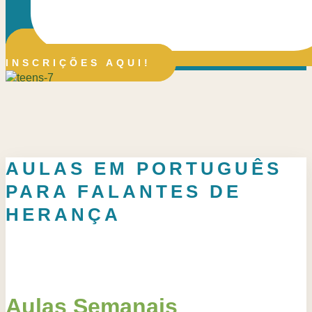
INSCRIÇÕES AQUI!
AULAS EM PORTUGUÊS
PARA FALANTES DE
HERANÇA
Aulas Semanais