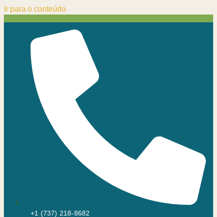
Ir para o conteúdo
+1 (737) 218-8682