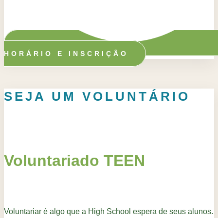
HORÁRIO E INSCRIÇÃO
SEJA UM VOLUNTÁRIO
Voluntariado TEEN
Voluntariar é algo que a High School espera de seus alunos.