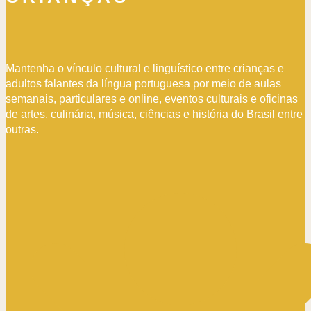
Mantenha o vínculo cultural e linguístico entre crianças e
adultos falantes da língua portuguesa por meio de aulas
semanais, particulares e online, eventos culturais e oficinas
de artes, culinária, música, ciências e história do Brasil entre
outras.