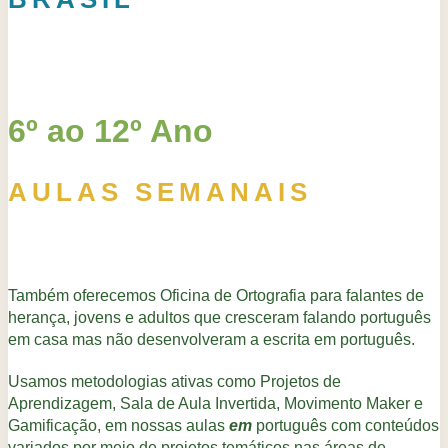
6º ao 12º Ano
AULAS SEMANAIS
Também oferecemos Oficina de Ortografia para falantes de
herança, jovens e adultos que cresceram falando português
em casa mas não desenvolveram a escrita em português.
Usamos metodologias ativas como Projetos de
Aprendizagem, Sala de Aula Invertida, Movimento Maker e
Gamificação, em nossas aulas
em
português com conteúdos
variados por meio de projetos temáticos nas áreas de