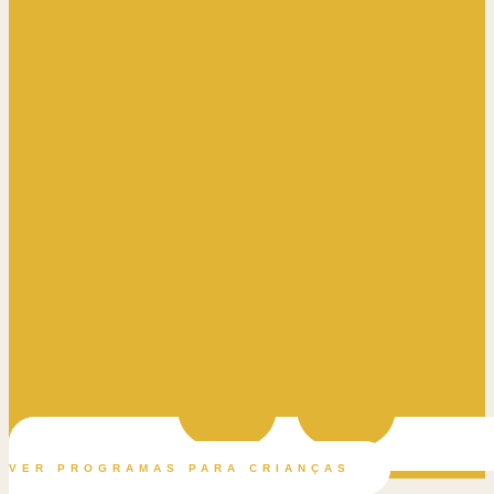
VER PROGRAMAS PARA CRIANÇAS