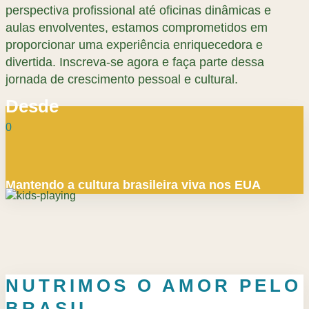
perspectiva profissional até oficinas dinâmicas e
aulas envolventes, estamos comprometidos em
proporcionar uma experiência enriquecedora e
divertida. Inscreva-se agora e faça parte dessa
jornada de crescimento pessoal e cultural.
Desde
0
Mantendo a cultura brasileira viva nos EUA
NUTRIMOS O AMOR PELO
BRASIL