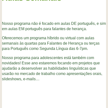
Nosso programa não é focado em aulas DE português, e sim
em aulas EM português para falantes de herança.
Oferecemos um programa híbrido ou virtual com aulas
semanais às quartas para Falantes de Herança ou terças
para Português como Segunda Língua das 6-7pm.
Nosso programa para adolescentes está também com
novidades! Esse ano estaremos focando em projetos que
ajudarão a desenvolver as habilidades linguísticas que
usarão no mercado de trabalho como apresentações orais,
slideshows, e-mails…