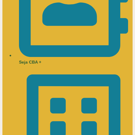
Seja CBA +