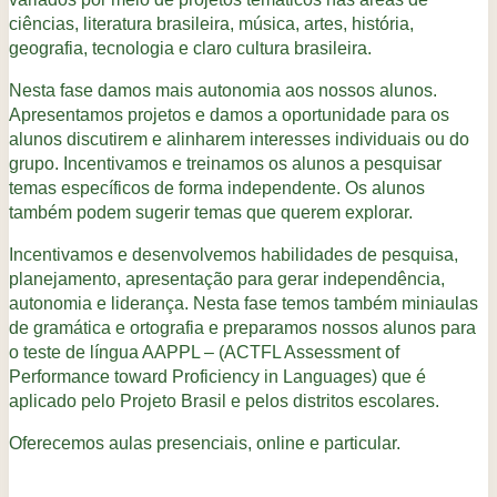
ciências, literatura brasileira, música, artes, história,
geografia, tecnologia e claro cultura brasileira.
Nesta fase damos mais autonomia aos nossos alunos.
Apresentamos projetos e damos a oportunidade para os
alunos discutirem e alinharem interesses individuais ou do
grupo. Incentivamos e treinamos os alunos a pesquisar
temas específicos de forma independente. Os alunos
também podem sugerir temas que querem explorar.
Incentivamos e desenvolvemos habilidades de pesquisa,
planejamento, apresentação para gerar independência,
autonomia e liderança. Nesta fase temos também miniaulas
de gramática e ortografia e preparamos nossos alunos para
o teste de língua AAPPL – (ACTFL Assessment of
Performance toward Proficiency in Languages) que é
aplicado pelo Projeto Brasil e pelos distritos escolares.
Oferecemos aulas presenciais, online e particular.