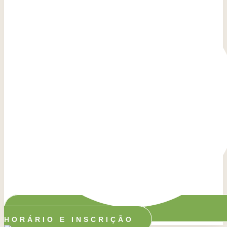
HORÁRIO E INSCRIÇÃO