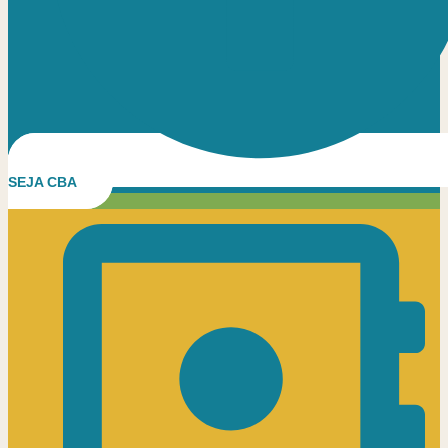
SEJA CBA