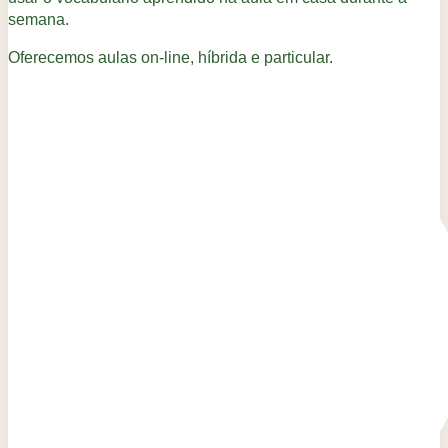
semana.
Oferecemos aulas on-line, híbrida e particular.