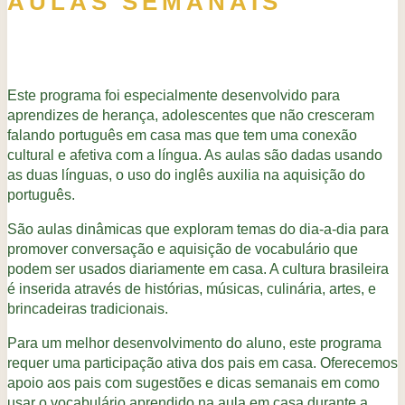
AULAS SEMANAIS
Este programa foi especialmente desenvolvido para
aprendizes de herança, adolescentes que não cresceram
falando português em casa mas que tem uma conexão
cultural e afetiva com a língua. As aulas são dadas usando
as duas línguas, o uso do inglês auxilia na aquisição do
português.
São aulas dinâmicas que exploram temas do dia-a-dia para
promover conversação e aquisição de vocabulário que
podem ser usados diariamente em casa. A cultura brasileira
é inserida através de histórias, músicas, culinária, artes, e
brincadeiras tradicionais.
Para um melhor desenvolvimento do aluno, este programa
requer uma participação ativa dos pais em casa. Oferecemos
apoio aos pais com sugestões e dicas semanais em como
usar o vocabulário aprendido na aula em casa durante a