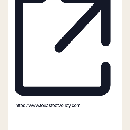
https://www.texasfootvolley.com