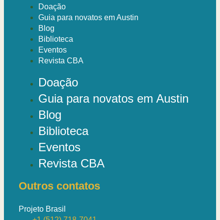
Doação
Guia para novatos em Austin
Blog
Biblioteca
Eventos
Revista CBA
Doação
Guia para novatos em Austin
Blog
Biblioteca
Eventos
Revista CBA
Outros contatos
Projeto Brasil
+1 (512) 718-7041