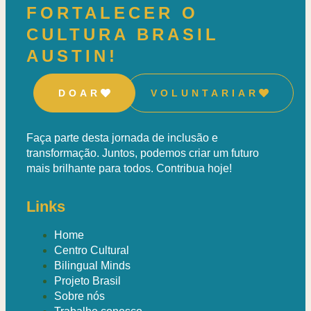
FORTALECER O
CULTURA BRASIL
AUSTIN!
DOAR
VOLUNTARIAR
Faça parte desta jornada de inclusão e
transformação. Juntos, podemos criar um futuro
mais brilhante para todos. Contribua hoje!
Links
Home
Centro Cultural
Bilingual Minds
Projeto Brasil
Sobre nós