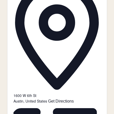
1600 W 6th St
Austin
,
United States
Get Directions