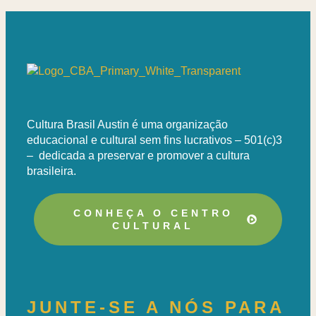
Cultura Brasil Austin é uma organização
educacional e cultural sem fins lucrativos – 501(c)3
– dedicada a preservar e promover a cultura
brasileira.
CONHEÇA O CENTRO
CULTURAL
JUNTE-SE A NÓS PARA