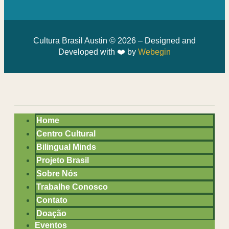
Cultura Brasil Austin © 2026 – Designed and
Developed with ❤️ by
Webegin
Home
Centro Cultural
Bilingual Minds
Projeto Brasil
Sobre Nós
Trabalhe Conosco
Contato
Doação
Eventos