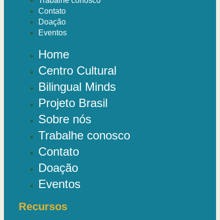
Trabalhe conosco
Contato
Doação
Eventos
Home
Centro Cultural
Bilingual Minds
Projeto Brasil
Sobre nós
Trabalhe conosco
Contato
Doação
Eventos
Recursos