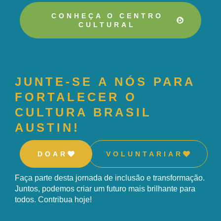
CONHEÇA O CENTRO
CULTURAL
JUNTE-SE A NÓS PARA
FORTALECER O
CULTURA BRASIL
AUSTIN!
DOAR
VOLUNTARIAR
Faça parte desta jornada de inclusão e transformação.
Juntos, podemos criar um futuro mais brilhante para
todos. Contribua hoje!