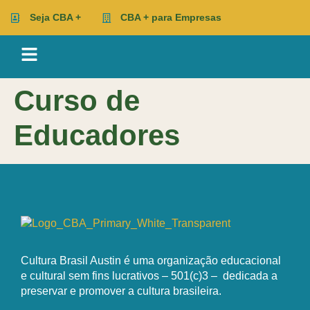
Seja CBA +
CBA + para Empresas
Curso de
Educadores
Cultura Brasil Austin é uma organização educacional
e cultural sem fins lucrativos – 501(c)3 – dedicada a
preservar e promover a cultura brasileira.