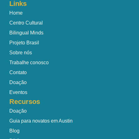
Links
Home
Centro Cultural
Bilingual Minds
Projeto Brasil
Sobre nós
Trabalhe conosco
Contato
Doação
Eventos
Recursos
Doação
Guia para novatos em Austin
Blog