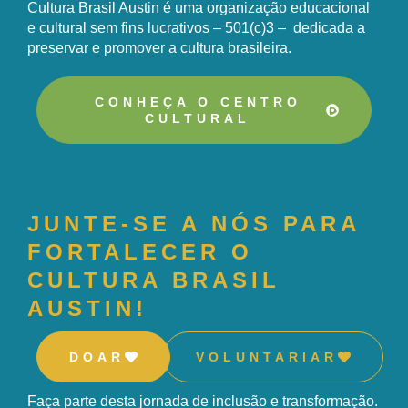
Cultura Brasil Austin é uma organização educacional
e cultural sem fins lucrativos – 501(c)3 – dedicada a
preservar e promover a cultura brasileira.
CONHEÇA O CENTRO
CULTURAL
JUNTE-SE A NÓS PARA
FORTALECER O
CULTURA BRASIL
AUSTIN!
DOAR
VOLUNTARIAR
Faça parte desta jornada de inclusão e transformação.