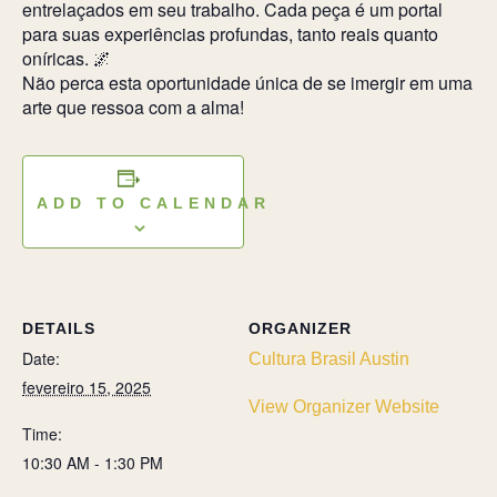
entrelaçados em seu trabalho. Cada peça é um portal
para suas experiências profundas, tanto reais quanto
oníricas. 🌌
Não perca esta oportunidade única de se imergir em uma
arte que ressoa com a alma!
ADD TO CALENDAR
DETAILS
ORGANIZER
Date:
Cultura Brasil Austin
fevereiro 15, 2025
View Organizer Website
Time:
10:30 AM - 1:30 PM