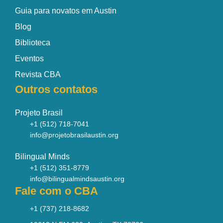
Guia para novatos em Austin
Blog
Biblioteca
Eventos
Revista CBA
Outros contatos
Projeto Brasil
+1 (512) 718-7041
info@projetobrasilaustin.org
Bilingual Minds
+1 (512) 351-8779
info@bilingualmindsaustin.org
Fale com o CBA
+1 (737) 218-8682