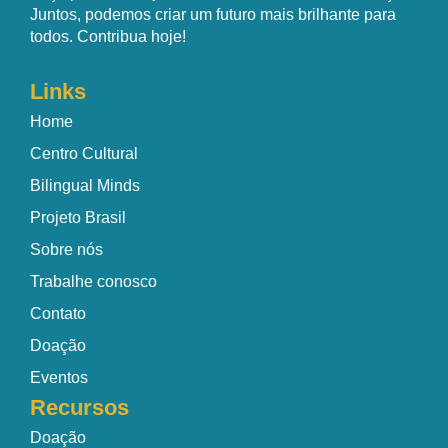
Juntos, podemos criar um futuro mais brilhante para
todos. Contribua hoje!
Links
Home
Centro Cultural
Bilingual Minds
Projeto Brasil
Sobre nós
Trabalhe conosco
Contato
Doação
Eventos
Recursos
Doação