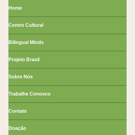
Home
Centro Cultural
Bilingual Minds
Projeto Brasil
Sobre Nós
Trabalhe Conosco
Contato
Doação