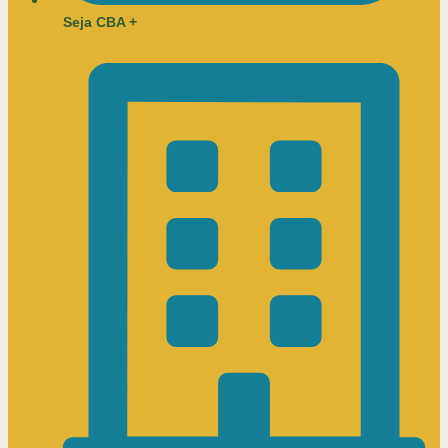
Seja CBA +