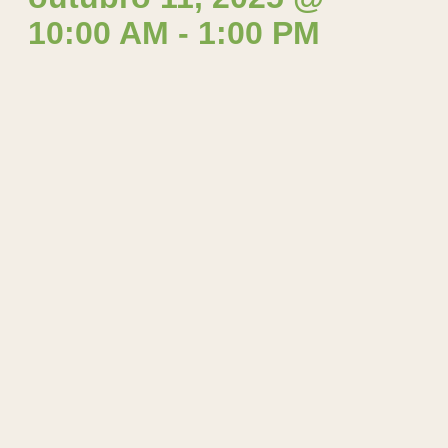
10:00 AM
-
1:00 PM