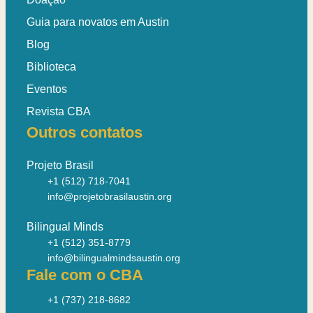
Guia para novatos em Austin
Blog
Biblioteca
Eventos
Revista CBA
Outros contatos
Projeto Brasil
+1 (512) 718-7041
info@projetobrasilaustin.org
Bilingual Minds
+1 (512) 351-8779
info@bilingualmindsaustin.org
Fale com o CBA
+1 (737) 218-8682