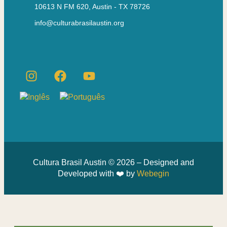
10613 N FM 620, Austin - TX 78726
info@culturabrasilaustin.org
Cultura Brasil Austin © 2026 – Designed and
Developed with ❤️ by
Webegin