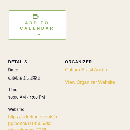
ADD TO
CALENDAR
DETAILS
ORGANIZER
Date:
Cultura Brasil Austin
outubro 11, 2025
View Organizer Website
Time:
10:00 AM - 1:00 PM
Website:
https://ticketing.events/a
pp/portal/1/14505/dia-