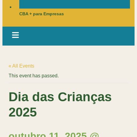
CBA + para Empresas
« All Events
This event has passed.
Dia das Crianças
2025
outubro 11, 2025 @