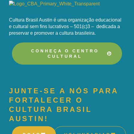
Cultura Brasil Austin é uma organização educacional
e cultural sem fins lucrativos – 501(c)3 – dedicada a
preservar e promover a cultura brasileira.
CONHEÇA O CENTRO
CULTURAL
JUNTE-SE A NÓS PARA
FORTALECER O
CULTURA BRASIL
AUSTIN!