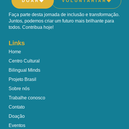
DOAR
VOLUNTARIAR
Faça parte desta jornada de inclusão e transformação.
Juntos, podemos criar um futuro mais brilhante para
todos. Contribua hoje!
Links
Home
Centro Cultural
Bilingual Minds
Projeto Brasil
Sobre nós
Trabalhe conosco
Contato
Doação
Eventos