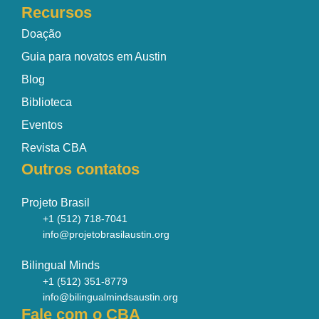
Recursos
Doação
Guia para novatos em Austin
Blog
Biblioteca
Eventos
Revista CBA
Outros contatos
Projeto Brasil
+1 (512) 718-7041
info@projetobrasilaustin.org
Bilingual Minds
+1 (512) 351-8779
info@bilingualmindsaustin.org
Fale com o CBA