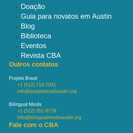
Doação
Guia para novatos em Austin
Blog
Biblioteca
Eventos
Revista CBA
Outros contatos
Projeto Brasil
+1 (512) 718-7041
info@projetobrasilaustin.org
Bilingual Minds
+1 (512) 351-8779
info@bilingualmindsaustin.org
Fale com o CBA