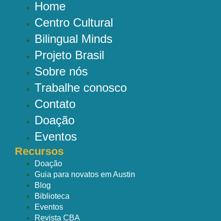
Home
Centro Cultural
Bilingual Minds
Projeto Brasil
Sobre nós
Trabalhe conosco
Contato
Doação
Eventos
Recursos
Doação
Guia para novatos em Austin
Blog
Biblioteca
Eventos
Revista CBA