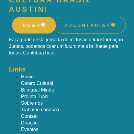
AUSTIN!
DOAR
VOLUNTARIAR
Faça parte desta jornada de inclusão e transformação.
Juntos, podemos criar um futuro mais brilhante para
todos. Contribua hoje!
Links
Home
Centro Cultural
Bilingual Minds
Projeto Brasil
Sobre nós
Trabalhe conosco
Contato
Doação
Eventos