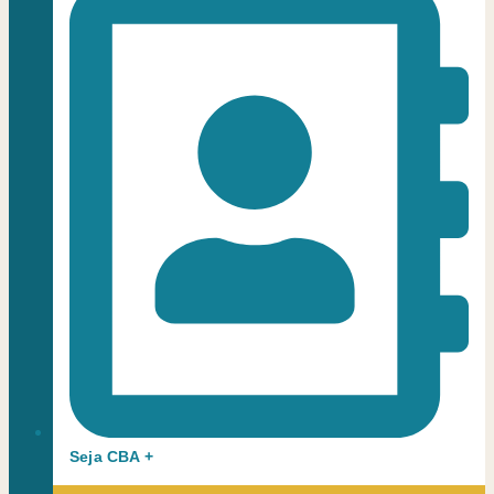
Seja CBA +