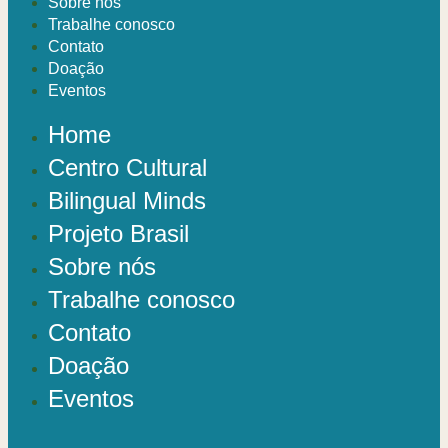
Sobre nós
Trabalhe conosco
Contato
Doação
Eventos
Home
Centro Cultural
Bilingual Minds
Projeto Brasil
Sobre nós
Trabalhe conosco
Contato
Doação
Eventos