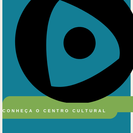
CONHEÇA O CENTRO CULTURAL