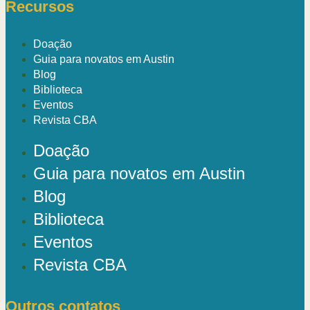
Recursos
Doação
Guia para novatos em Austin
Blog
Biblioteca
Eventos
Revista CBA
Doação
Guia para novatos em Austin
Blog
Biblioteca
Eventos
Revista CBA
Outros contatos