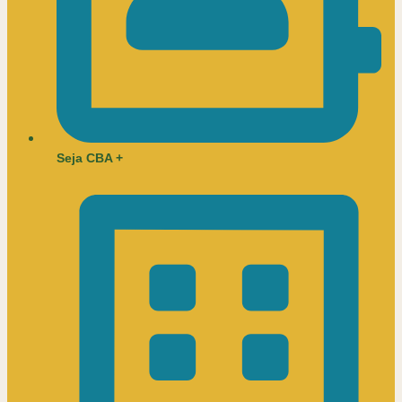
Seja CBA +