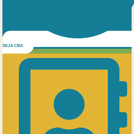
SEJA CBA