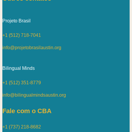
Projeto Brasil
+1 (512) 718-7041
info@projetobrasilaustin.org
Bilingual Minds
+1 (512) 351-8779
info@bilingualmindsaustin.org
Fale com o CBA
+1 (737) 218-8682