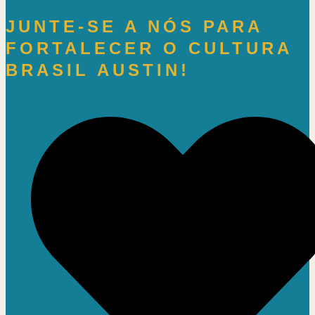
JUNTE-SE A NÓS PARA
FORTALECER O CULTURA
BRASIL AUSTIN!