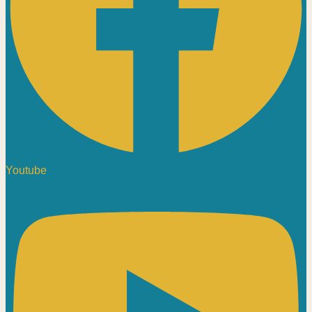
Youtube