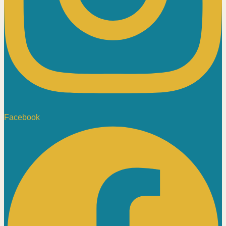
Facebook