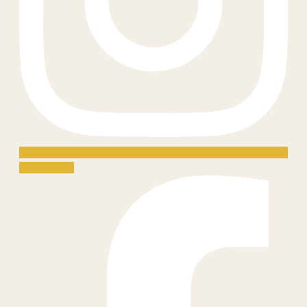
Facebook-f