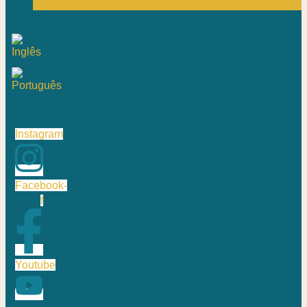
Instagram
Facebook-
f
Youtube