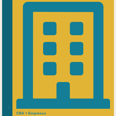
CBA + Empresas