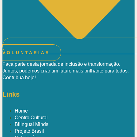
VOLUNTARIAR
Faça parte desta jornada de inclusão e transformação.
Juntos, podemos criar um futuro mais brilhante para todos.
Contribua hoje!
Links
Home
Centro Cultural
Bilingual Minds
Projeto Brasil