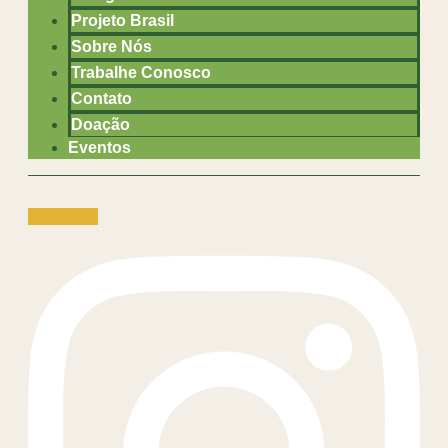
Projeto Brasil
Sobre Nós
Trabalhe Conosco
Contato
Doação
Eventos
Instagram