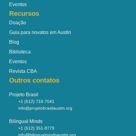
Eventos
Recursos
Doação
Guia para novatos em Austin
Blog
Biblioteca
Eventos
Revista CBA
Outros contatos
Projeto Brasil
+1 (512) 718-7041
info@projetobrasilaustin.org
Bilingual Minds
+1 (512) 351-8779
info@bilingualmindsaustin.org