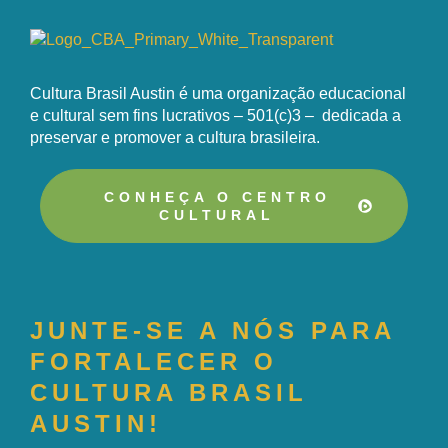
Cultura Brasil Austin é uma organização educacional
e cultural sem fins lucrativos – 501(c)3 – dedicada a
preservar e promover a cultura brasileira.
CONHEÇA O CENTRO
CULTURAL
JUNTE-SE A NÓS PARA
FORTALECER O
CULTURA BRASIL
AUSTIN!