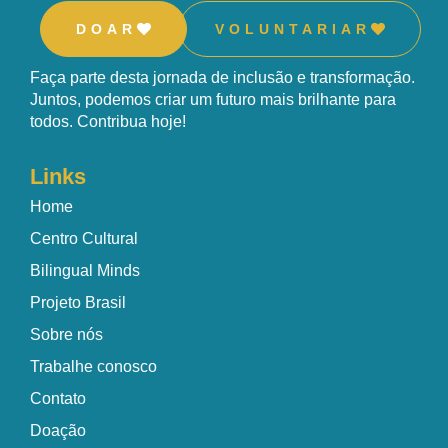
DOAR
VOLUNTARIAR
Faça parte desta jornada de inclusão e transformação.
Juntos, podemos criar um futuro mais brilhante para
todos. Contribua hoje!
Links
Home
Centro Cultural
Bilingual Minds
Projeto Brasil
Sobre nós
Trabalhe conosco
Contato
Doação