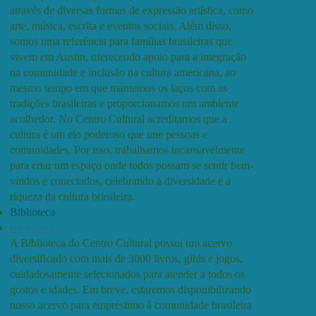
através de diversas formas de expressão artística, como
arte, música, escrita e eventos sociais. Além disso,
somos uma referência para famílias brasileiras que
vivem em Austin, oferecendo apoio para a integração
na comunidade e inclusão na cultura americana, ao
mesmo tempo em que mantemos os laços com as
tradições brasileiras e proporcionamos um ambiente
acolhedor. No Centro Cultural acreditamos que a
cultura é um elo poderoso que une pessoas e
comunidades. Por isso, trabalhamos incansavelmente
para criar um espaço onde todos possam se sentir bem-
vindos e conectados, celebrando a diversidade e a
riqueza da cultura brasileira.
Biblioteca
Biblioteca
A Biblioteca do Centro Cultural possui um acervo
diversificado com mais de 3000 livros, gibis e jogos,
cuidadosamente selecionados para atender a todos os
gostos e idades. Em breve, estaremos disponibilizando
nosso acervo para empréstimo à comunidade brasileira