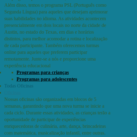
Além disso, temos o programa PSL (Português como
Segunda Língua) para aqueles que desejam aprimorar
suas habilidades no idioma. As atividades acontecem
presencialmente em dois locais no norte da cidade de
Austin, no estado do Texas, em dias e horários
distintos, para melhor acomodar a rotina e localização
de cada participante. Também oferecemos turmas
online para aqueles que preferem participar
remotamente. Junte-se a nós e proporcione uma
experiência educacional
Programas para crianças
Programas para adolescentes
Todas Oficinas
Oficinas
Nossas oficinas são organizadas em blocos de 5
semanas, garantindo que uma nova turma se inicie a
cada ciclo. Durante essas atividades, as crianças terão a
oportunidade de participar de experiências
enriquecedoras de culinária, arte, dança, brincadeiras
com matemática, musicalização infantil, entre outras.