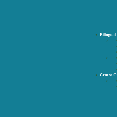
Bilingual
Centro Cu